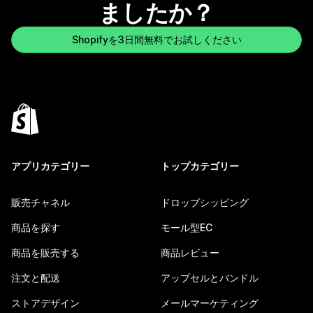
ましたか？
Shopifyを3日間無料でお試しください
アプリカテゴリー
トップカテゴリー
販売チャネル
ドロップシッピング
商品を探す
モール型EC
商品を販売する
商品レビュー
注文と配送
アップセルとバンドル
ストアデザイン
メールマーケティング