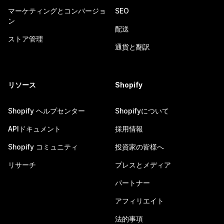
マーケティングとコンバージョ
SEO
ン
配送
ストア管理
通貨と翻訳
リソース
Shopify
Shopify ヘルプセンター
Shopifyについて
APIドキュメント
採用情報
Shopify コミュニティ
投資家の皆様へ
リサーチ
プレスとメディア
パートナー
アフィリエイト
法的事項