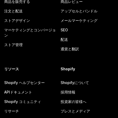
商品を販売する
商品レビュー
注文と配送
アップセルとバンドル
ストアデザイン
メールマーケティング
マーケティングとコンバージョ
SEO
ン
配送
ストア管理
通貨と翻訳
リソース
Shopify
Shopify ヘルプセンター
Shopifyについて
APIドキュメント
採用情報
Shopify コミュニティ
投資家の皆様へ
リサーチ
プレスとメディア