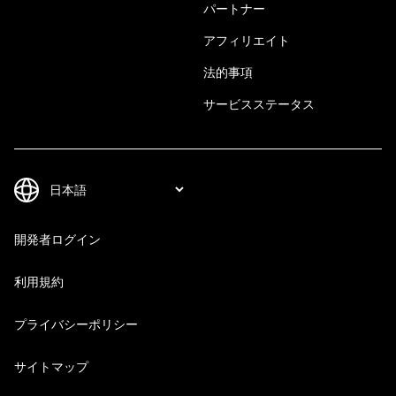
パートナー
アフィリエイト
法的事項
サービスステータス
開発者ログイン
利用規約
プライバシーポリシー
サイトマップ