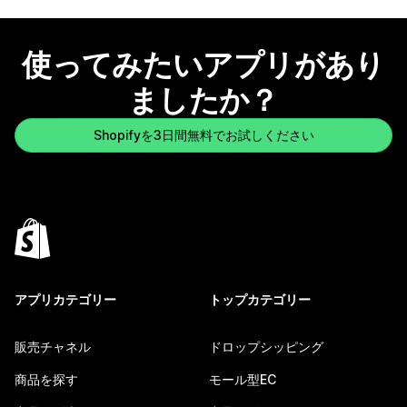
使ってみたいアプリがあり
ましたか？
Shopifyを3日間無料でお試しください
アプリカテゴリー
トップカテゴリー
販売チャネル
ドロップシッピング
商品を探す
モール型EC