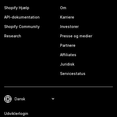
Shopify Hjælp
Om
API-dokumentation
Karriere
Shopify Community
Investorer
Research
Presse og medier
Partnere
Affiliates
Juridisk
Servicestatus
Udviklerlogin