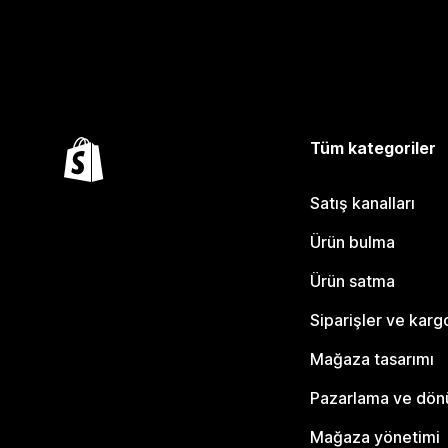
Tüm kategoriler
Satış kanalları
Ürün bulma
Ürün satma
Siparişler ve karg
Mağaza tasarımı
Pazarlama ve dö
Mağaza yönetimi