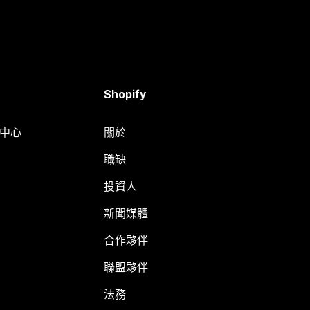
Shopify
明中心
關於
職缺
投資人
新聞媒體
合作夥伴
聯盟夥伴
法務