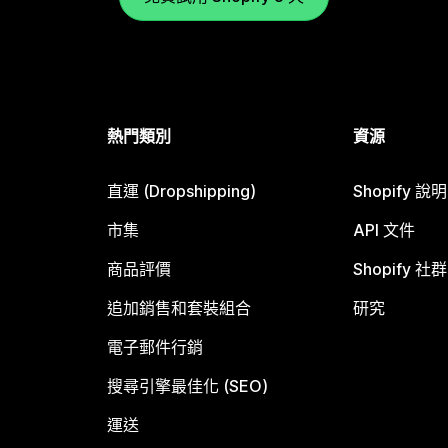
熱門類別
資源
直運 (Dropshipping)
Shopify 說
市集
API 文件
商品評價
Shopify 社群
追加銷售和套裝組合
研究
電子郵件行銷
搜尋引擎最佳化 (SEO)
運送