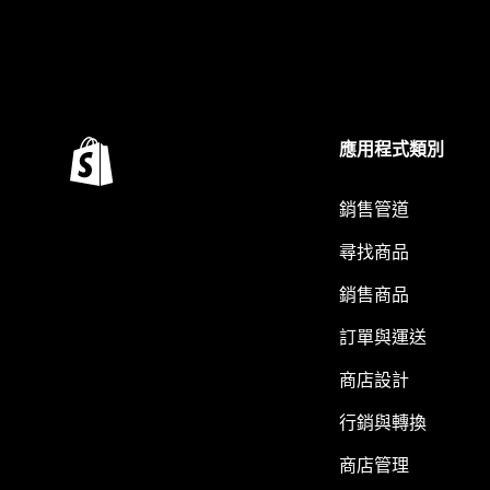
應用程式類別
銷售管道
尋找商品
銷售商品
訂單與運送
商店設計
行銷與轉換
商店管理