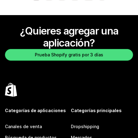
¿Quieres agregar una
aplicación?
Prueba Shopify gratis por 3 días
Categorías de aplicaciones
Categorías principales
Canales de venta
Dropshipping
Búsqueda de productos
Mercados