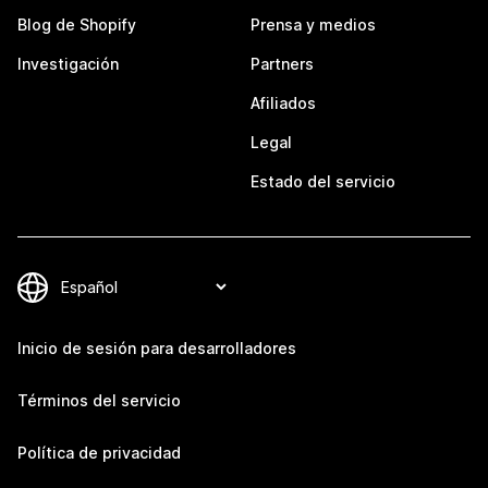
Blog de Shopify
Prensa y medios
Investigación
Partners
Afiliados
Legal
Estado del servicio
Inicio de sesión para desarrolladores
Términos del servicio
Política de privacidad