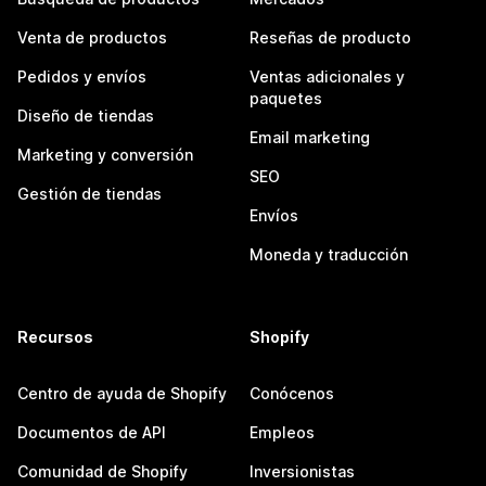
Venta de productos
Reseñas de producto
Pedidos y envíos
Ventas adicionales y
paquetes
Diseño de tiendas
Email marketing
Marketing y conversión
SEO
Gestión de tiendas
Envíos
Moneda y traducción
Recursos
Shopify
Centro de ayuda de Shopify
Conócenos
Documentos de API
Empleos
Comunidad de Shopify
Inversionistas