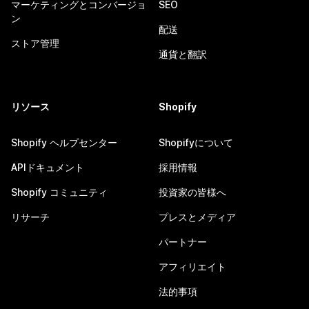
マーケティングとコンバージョ
SEO
ン
配送
ストア管理
通貨と翻訳
リソース
Shopify
Shopify ヘルプセンター
Shopifyについて
APIドキュメント
採用情報
Shopify コミュニティ
投資家の皆様へ
リサーチ
プレスとメディア
パートナー
アフィリエイト
法的事項