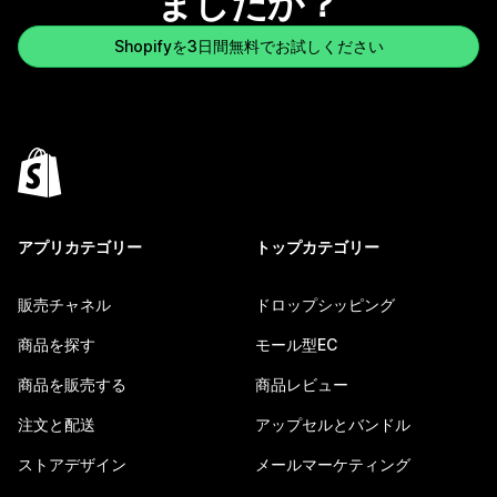
ましたか？
Shopifyを3日間無料でお試しください
アプリカテゴリー
トップカテゴリー
販売チャネル
ドロップシッピング
商品を探す
モール型EC
商品を販売する
商品レビュー
注文と配送
アップセルとバンドル
ストアデザイン
メールマーケティング