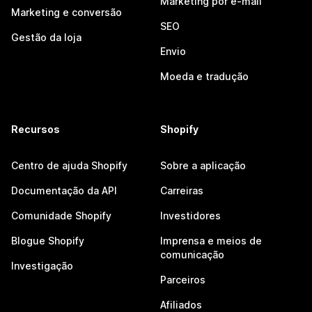
Marketing por e-mail
Marketing e conversão
SEO
Gestão da loja
Envio
Moeda e tradução
Recursos
Shopify
Centro de ajuda Shopify
Sobre a aplicação
Documentação da API
Carreiras
Comunidade Shopify
Investidores
Blogue Shopify
Imprensa e meios de
comunicação
Investigação
Parceiros
Afiliados