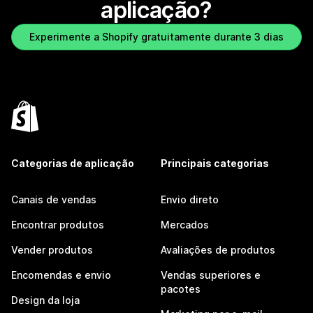
aplicação?
Experimente a Shopify gratuitamente durante 3 dias
Categorias de aplicação
Principais categorias
Canais de vendas
Envio direto
Encontrar produtos
Mercados
Vender produtos
Avaliações de produtos
Encomendas e envio
Vendas superiores e
pacotes
Design da loja