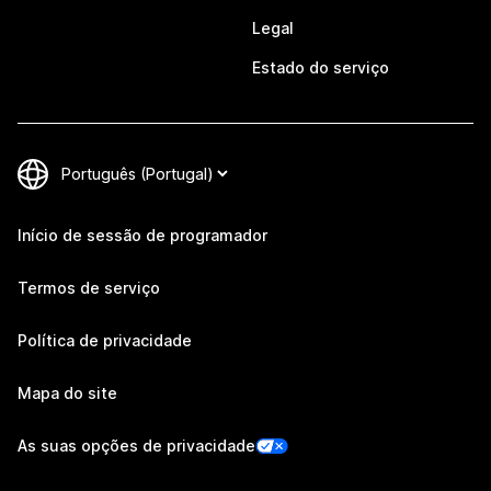
Legal
Estado do serviço
Início de sessão de programador
Termos de serviço
Política de privacidade
Mapa do site
As suas opções de privacidade