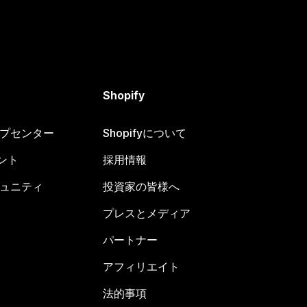
Shopify
ヘルプセンター
Shopifyについて
ント
採用情報
コミュニティ
投資家の皆様へ
プレスとメディア
パートナー
アフィリエイト
法的事項