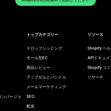
トップカテゴリー
リソース
ドロップシッピング
Shopify 
モール型EC
APIドキュメ
商品レビュー
Shopify 
アップセルとバンドル
リサーチ
メールマーケティング
コンバージョ
SEO
配送