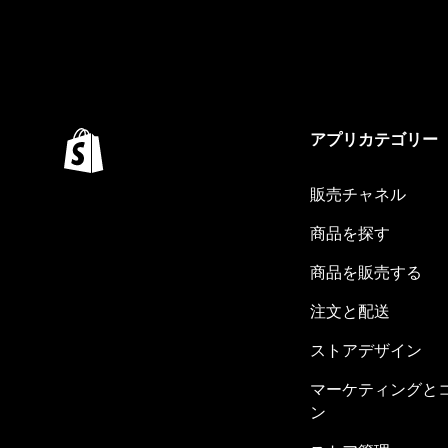
アプリカテゴリー
販売チャネル
商品を探す
商品を販売する
注文と配送
ストアデザイン
マーケティングと
ン