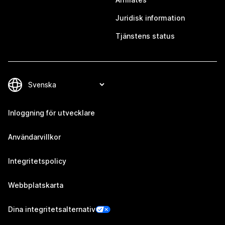
Juridisk information
Tjänstens status
Inloggning för utvecklare
Användarvillkor
Integritetspolicy
Webbplatskarta
Dina integritetsalternativ