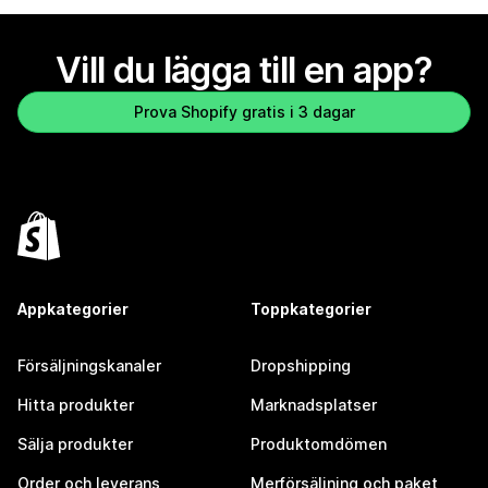
Vill du lägga till en app?
Prova Shopify gratis i 3 dagar
Appkategorier
Toppkategorier
Försäljningskanaler
Dropshipping
Hitta produkter
Marknadsplatser
Sälja produkter
Produktomdömen
Order och leverans
Merförsäljning och paket