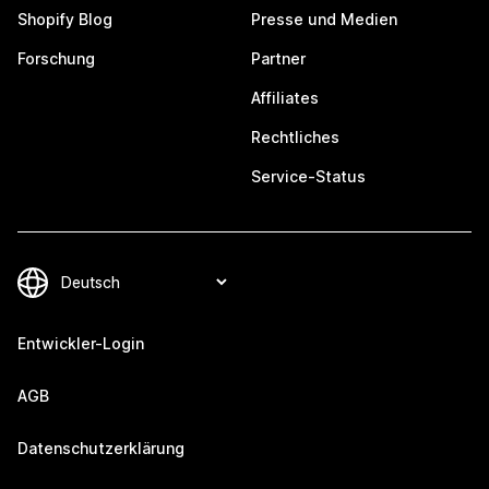
Shopify Blog
Presse und Medien
Forschung
Partner
Affiliates
Rechtliches
Service-Status
Entwickler-Login
AGB
Datenschutzerklärung