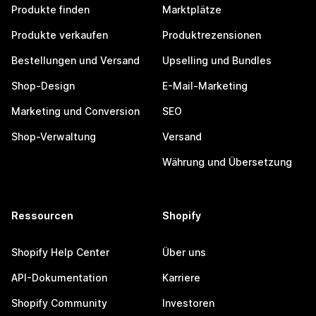
Produkte finden
Marktplätze
Produkte verkaufen
Produktrezensionen
Bestellungen und Versand
Upselling und Bundles
Shop-Design
E-Mail-Marketing
Marketing und Conversion
SEO
Shop-Verwaltung
Versand
Währung und Übersetzung
Ressourcen
Shopify
Shopify Help Center
Über uns
API-Dokumentation
Karriere
Shopify Community
Investoren