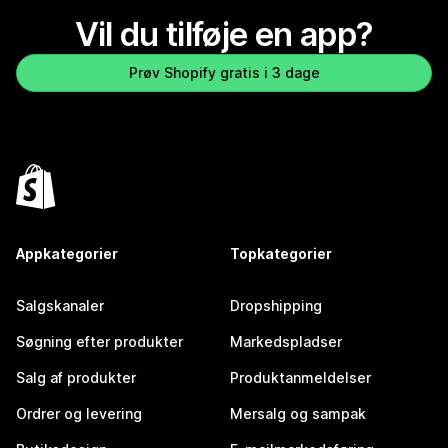
Vil du tilføje en app?
Prøv Shopify gratis i 3 dage
Appkategorier
Topkategorier
Salgskanaler
Dropshipping
Søgning efter produkter
Markedspladser
Salg af produkter
Produktanmeldelser
Ordrer og levering
Mersalg og sampak