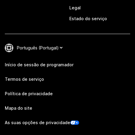
Legal
Estado do serviço
Início de sessão de programador
Termos de serviço
Política de privacidade
Mapa do site
As suas opções de privacidade