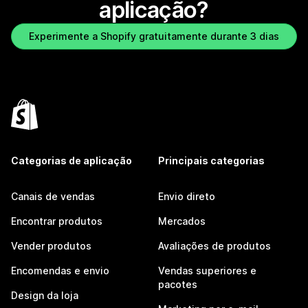
aplicação?
Experimente a Shopify gratuitamente durante 3 dias
Categorias de aplicação
Principais categorias
Canais de vendas
Envio direto
Encontrar produtos
Mercados
Vender produtos
Avaliações de produtos
Encomendas e envio
Vendas superiores e
pacotes
Design da loja