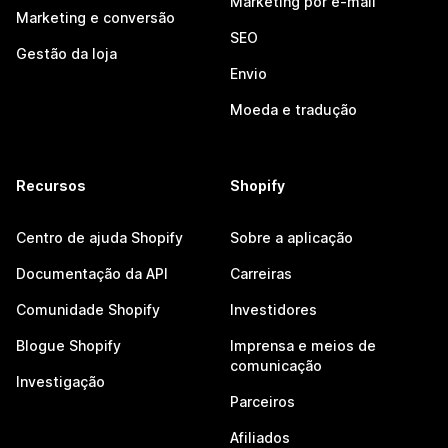
Marketing por e-mail
Marketing e conversão
SEO
Gestão da loja
Envio
Moeda e tradução
Recursos
Shopify
Centro de ajuda Shopify
Sobre a aplicação
Documentação da API
Carreiras
Comunidade Shopify
Investidores
Blogue Shopify
Imprensa e meios de
comunicação
Investigação
Parceiros
Afiliados