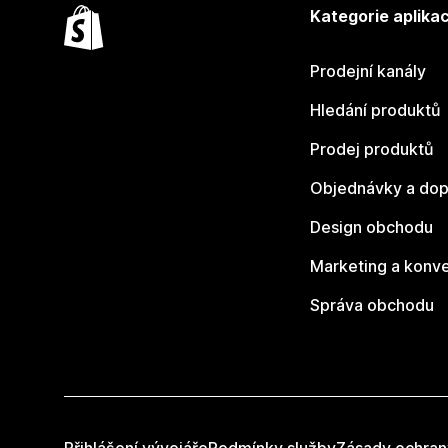
Kategorie aplikac
Prodejní kanály
Hledání produktů
Prodej produktů
Objednávky a dop
Design obchodu
Marketing a konv
Správa obchodu