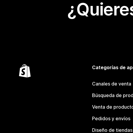
¿Quiere
Categorías de ap
Canales de venta
Búsqueda de pro
Venta de product
Pedidos y envíos
Diseño de tiendas