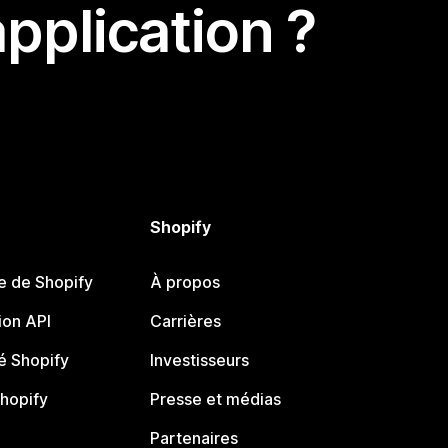
pplication ?
Shopify
e de Shopify
À propos
on API
Carrières
 Shopify
Investisseurs
Shopify
Presse et médias
Partenaires