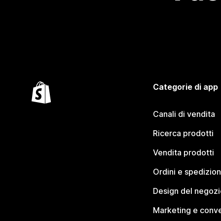
Categorie di app
Canali di vendita
Ricerca prodotti
Vendita prodotti
Ordini e spedizion
Design del negozi
Marketing e conve