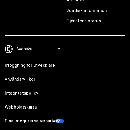
Juridisk information
Tjänstens status
Inloggning för utvecklare
Användarvillkor
Integritetspolicy
Webbplatskarta
Dina integritetsalternativ