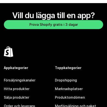
Vill du lägga till en app?
Prova Shopify gratis i 3 dagar
Appkategorier
Toppkategorier
Försäljningskanaler
Dropshipping
Hitta produkter
Marknadsplatser
Sälja produkter
Produktomdömen
Order och leverans
Merförsäljning och paket