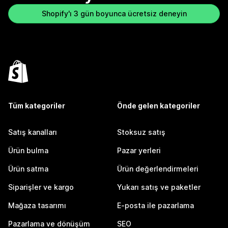
Shopify'ı 3 gün boyunca ücretsiz deneyin
Tüm kategoriler
Önde gelen kategoriler
Satış kanalları
Stoksuz satış
Ürün bulma
Pazar yerleri
Ürün satma
Ürün değerlendirmeleri
Siparişler ve kargo
Yukarı satış ve paketler
Mağaza tasarımı
E-posta ile pazarlama
Pazarlama ve dönüşüm
SEO