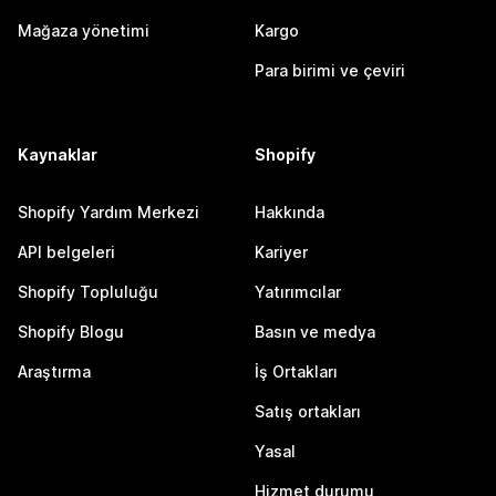
Mağaza yönetimi
Kargo
Para birimi ve çeviri
Kaynaklar
Shopify
Shopify Yardım Merkezi
Hakkında
API belgeleri
Kariyer
Shopify Topluluğu
Yatırımcılar
Shopify Blogu
Basın ve medya
Araştırma
İş Ortakları
Satış ortakları
Yasal
Hizmet durumu