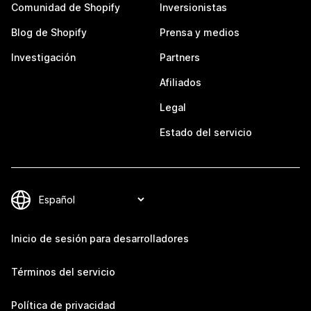
Comunidad de Shopify
Inversionistas
Blog de Shopify
Prensa y medios
Investigación
Partners
Afiliados
Legal
Estado del servicio
Inicio de sesión para desarrolladores
Términos del servicio
Política de privacidad