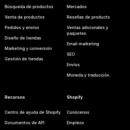
Búsqueda de productos
Mercados
Venta de productos
Reseñas de producto
Pedidos y envíos
Ventas adicionales y
paquetes
Diseño de tiendas
Email marketing
Marketing y conversión
SEO
Gestión de tiendas
Envíos
Moneda y traducción
Recursos
Shopify
Centro de ayuda de Shopify
Conócenos
Documentos de API
Empleos