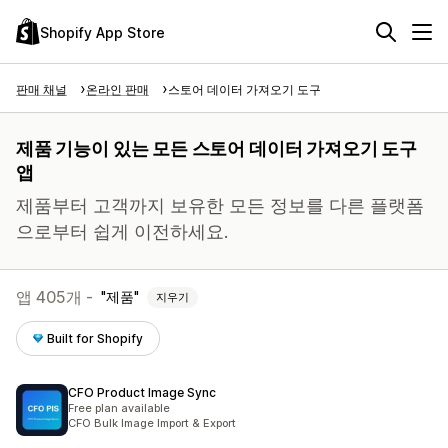
Shopify App Store
판매 채널
온라인 판매
스토어 데이터 가져오기 도구
제품 기능이 있는 모든 스토어 데이터 가져오기 도구
앱
제품부터 고객까지 보유한 모든 정보를 다른 플랫폼
으로부터 쉽게 이전하세요.
앱 405개 -
제품
지우기
Built for Shopify
CFO Product Image Sync
Free plan available
CFO Bulk Image Import & Export