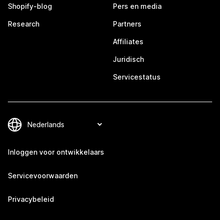
Shopify-blog
Pers en media
Research
Partners
Affiliates
Juridisch
Servicestatus
Inloggen voor ontwikkelaars
Servicevoorwaarden
Privacybeleid