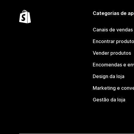
Categorias de ap
Canais de vendas
Encontrar produt
Vender produtos
Encomendas e en
Design da loja
Marketing e conv
Gestão da loja