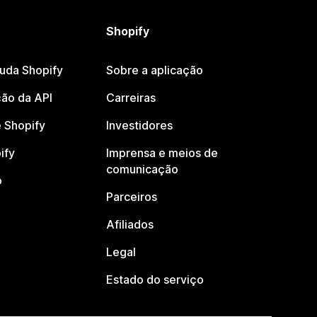
Shopify
juda Shopify
Sobre a aplicação
ão da API
Carreiras
 Shopify
Investidores
ify
Imprensa e meios de
comunicação
o
Parceiros
Afiliados
Legal
Estado do serviço