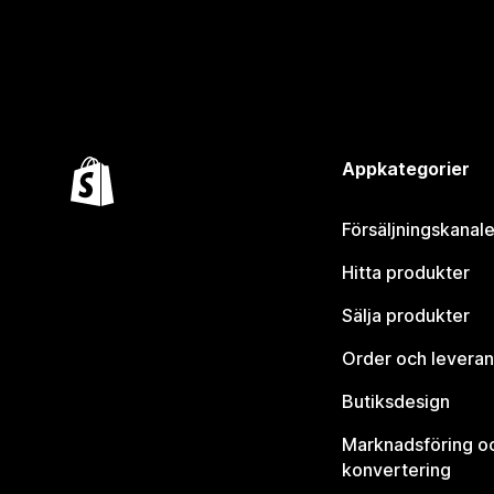
Appkategorier
Försäljningskanale
Hitta produkter
Sälja produkter
Order och leveran
Butiksdesign
Marknadsföring o
konvertering