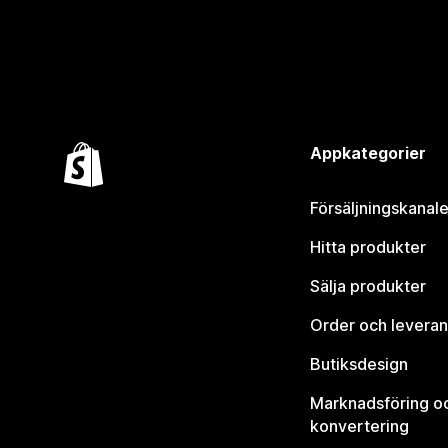
Appkategorier
Försäljningskanale
Hitta produkter
Sälja produkter
Order och leveran
Butiksdesign
Marknadsföring o
konvertering