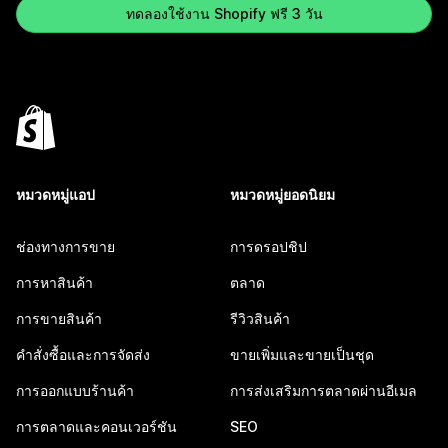
ทดลองใช้งาน Shopify ฟรี 3 วัน
หมวดหมู่แอป
หมวดหมู่ยอดนิยม
ช่องทางการขาย
การดรอปชิป
การหาสินค้า
ตลาด
การขายสินค้า
รีวิวสินค้า
คำสั่งซื้อและการจัดส่ง
ขายเพิ่มและขายเป็นชุด
การออกแบบร้านค้า
การส่งเสริมการตลาดผ่านอีเมล
การตลาดและคอนเวอร์ชัน
SEO