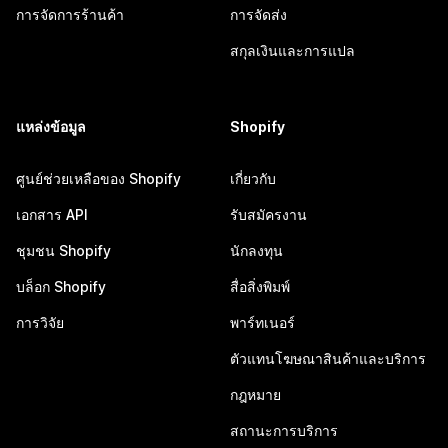
การจัดการร้านค้า
การจัดส่ง
สกุลเงินและการแปล
แหล่งข้อมูล
Shopify
ศูนย์ช่วยเหลือของ Shopify
เกี่ยวกับ
เอกสาร API
รับสมัครงาน
ชุมชน Shopify
นักลงทุน
บล็อก Shopify
สื่อสิ่งพิมพ์
การวิจัย
พาร์ทเนอร์
ตัวแทนโฆษณาสินค้าและบริการ
กฎหมาย
สถานะการบริการ