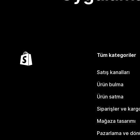
Tüm kategoriler
Satış kanalları
Ürün bulma
Ürün satma
Siparişler ve karg
Mağaza tasarımı
Pazarlama ve dö