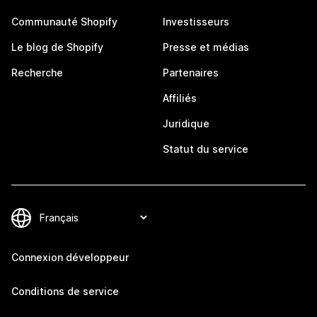
Communauté Shopify
Investisseurs
Le blog de Shopify
Presse et médias
Recherche
Partenaires
Affiliés
Juridique
Statut du service
Connexion développeur
Conditions de service