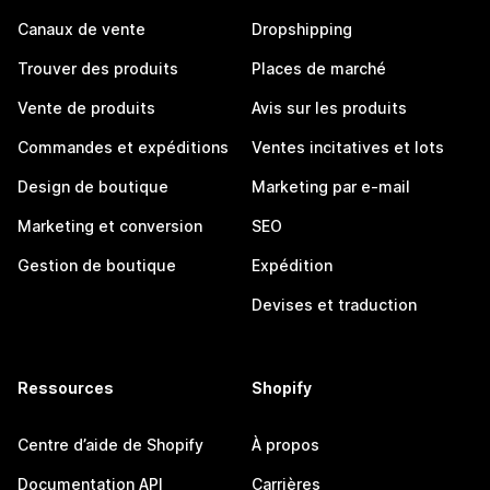
Canaux de vente
Dropshipping
Trouver des produits
Places de marché
Vente de produits
Avis sur les produits
Commandes et expéditions
Ventes incitatives et lots
Design de boutique
Marketing par e-mail
Marketing et conversion
SEO
Gestion de boutique
Expédition
Devises et traduction
Ressources
Shopify
Centre d’aide de Shopify
À propos
Documentation API
Carrières