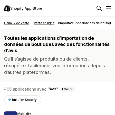
Shopify App Store
Canaux de vente
Vente en ligne
Importateur de données de boutique
Toutes les applications d’importation de
données de boutiques avec des fonctionnalités
d'avis
Qu’il s’agisse de produits ou de clients,
récupérez facilement vos informations depuis
d’autres plateformes.
405 applications avec
Avis
Effacer
Built for Shopify
Matrixify