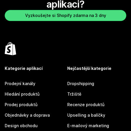
aplikaci?
Vyzkoušejte si Shopify zdarma na 3 dny
Kategorie aplikací
Nejčastější kategorie
Prodejní kanály
Dropshipping
Hledání produktů
Tržiště
Prodej produktů
Recenze produktů
Objednávky a doprava
Upselling a balíčky
Design obchodu
E-mailový marketing