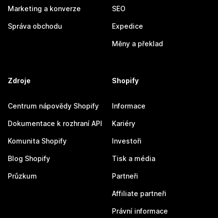
Marketing a konverze
SEO
Správa obchodu
Expedice
Měny a překlad
Zdroje
Shopify
Centrum nápovědy Shopify
Informace
Dokumentace k rozhraní API
Kariéry
Komunita Shopify
Investoři
Blog Shopify
Tisk a média
Průzkum
Partneři
Affiliate partneři
Právní informace