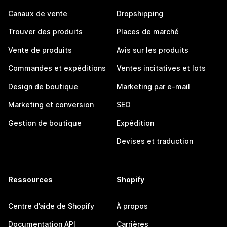
Canaux de vente
Dropshipping
Trouver des produits
Places de marché
Vente de produits
Avis sur les produits
Commandes et expéditions
Ventes incitatives et lots
Design de boutique
Marketing par e-mail
Marketing et conversion
SEO
Gestion de boutique
Expédition
Devises et traduction
Ressources
Shopify
Centre d’aide de Shopify
À propos
Documentation API
Carrières