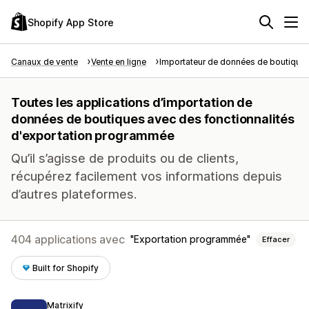
Shopify App Store
Canaux de vente
Vente en ligne
Importateur de données de boutique
Toutes les applications d’importation de
données de boutiques avec des fonctionnalités
d'exportation programmée
Qu’il s’agisse de produits ou de clients,
récupérez facilement vos informations depuis
d’autres plateformes.
404 applications avec
Exportation programmée
Effacer
Built for Shopify
Matrixify