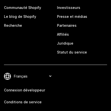
Communauté Shopify
Investisseurs
Le blog de Shopify
Presse et médias
Recherche
Partenaires
Affiliés
Juridique
Statut du service
Connexion développeur
Conditions de service