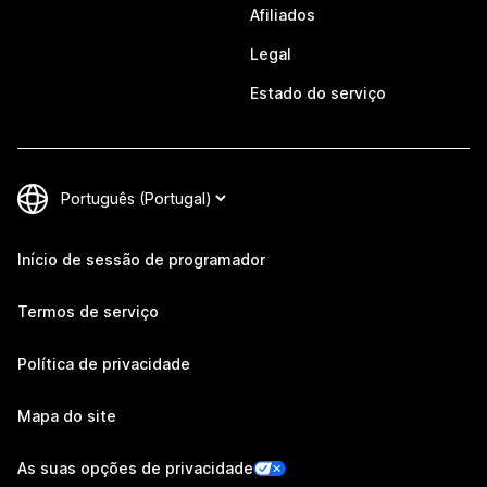
Afiliados
Legal
Estado do serviço
Início de sessão de programador
Termos de serviço
Política de privacidade
Mapa do site
As suas opções de privacidade