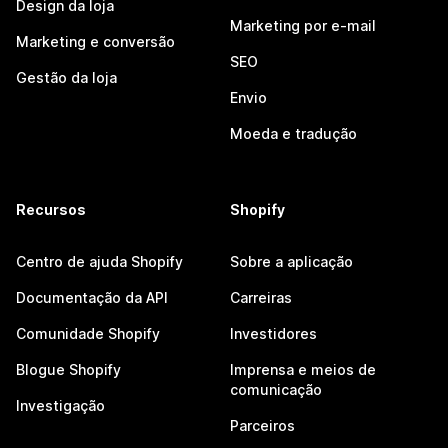
Design da loja
Marketing por e-mail
Marketing e conversão
SEO
Gestão da loja
Envio
Moeda e tradução
Recursos
Shopify
Centro de ajuda Shopify
Sobre a aplicação
Documentação da API
Carreiras
Comunidade Shopify
Investidores
Blogue Shopify
Imprensa e meios de
comunicação
Investigação
Parceiros