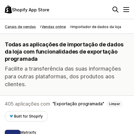
Shopify App Store
Canais de vendas
Vendas online
Importador de dados da loja
Todas as aplicações de importação de dados
da loja com funcionalidades de exportação
programada
Facilite a transferência das suas informações
para outras plataformas, dos produtos aos
clientes.
405 aplicações com
Exportação programada
Limpar
Built for Shopify
Matrixify