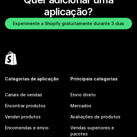
aplicação?
Experimente a Shopify gratuitamente durante 3 dias
Categorias de aplicação
Principais categorias
Canais de vendas
Envio direto
Encontrar produtos
Mercados
Vender produtos
Avaliações de produtos
Encomendas e envio
Vendas superiores e
pacotes