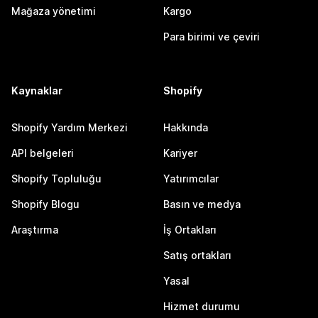
Mağaza yönetimi
Kargo
Para birimi ve çeviri
Kaynaklar
Shopify
Shopify Yardım Merkezi
Hakkında
API belgeleri
Kariyer
Shopify Topluluğu
Yatırımcılar
Shopify Blogu
Basın ve medya
Araştırma
İş Ortakları
Satış ortakları
Yasal
Hizmet durumu