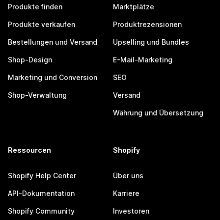
Produkte finden
Marktplätze
Produkte verkaufen
Produktrezensionen
Bestellungen und Versand
Upselling und Bundles
Shop-Design
E-Mail-Marketing
Marketing und Conversion
SEO
Shop-Verwaltung
Versand
Währung und Übersetzung
Ressourcen
Shopify
Shopify Help Center
Über uns
API-Dokumentation
Karriere
Shopify Community
Investoren