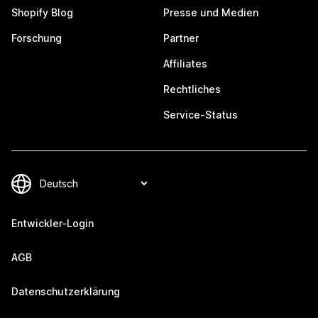
Shopify Blog
Presse und Medien
Forschung
Partner
Affiliates
Rechtliches
Service-Status
Entwickler-Login
AGB
Datenschutzerklärung