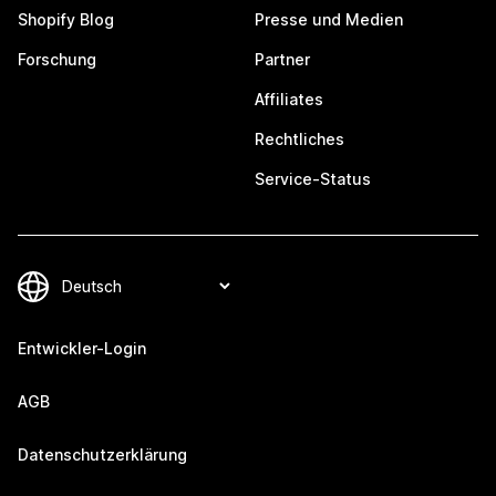
Shopify Blog
Presse und Medien
Forschung
Partner
Affiliates
Rechtliches
Service-Status
Entwickler-Login
AGB
Datenschutzerklärung