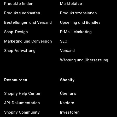
Produkte finden
Marktplätze
Produkte verkaufen
Produktrezensionen
Bestellungen und Versand
Upselling und Bundles
Shop-Design
E-Mail-Marketing
Marketing und Conversion
SEO
Shop-Verwaltung
Versand
Währung und Übersetzung
Ressourcen
Shopify
Shopify Help Center
Über uns
API-Dokumentation
Karriere
Shopify Community
Investoren