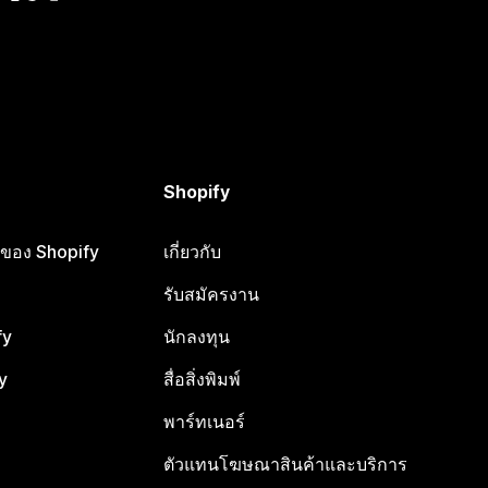
Shopify
ือของ Shopify
เกี่ยวกับ
รับสมัครงาน
fy
นักลงทุน
y
สื่อสิ่งพิมพ์
พาร์ทเนอร์
ตัวแทนโฆษณาสินค้าและบริการ