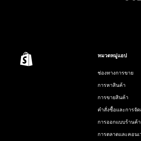
หมวดหมู่แอป
ช่องทางการขาย
การหาสินค้า
การขายสินค้า
คำสั่งซื้อและการจัด
การออกแบบร้านค้า
การตลาดและคอนเว