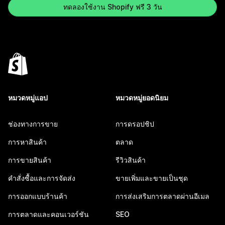
ทดลองใช้งาน Shopify ฟรี 3 วัน
หมวดหมู่แอป
หมวดหมู่ยอดนิยม
ช่องทางการขาย
การดรอปชิป
การหาสินค้า
ตลาด
การขายสินค้า
รีวิวสินค้า
คำสั่งซื้อและการจัดส่ง
ขายเพิ่มและขายเป็นชุด
การออกแบบร้านค้า
การส่งเสริมการตลาดผ่านอีเมล
การตลาดและคอนเวอร์ชัน
SEO