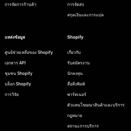
การจัดการร้านค้า
การจัดส่ง
สกุลเงินและการแปล
แหล่งข้อมูล
Shopify
ศูนย์ช่วยเหลือของ Shopify
เกี่ยวกับ
เอกสาร API
รับสมัครงาน
ชุมชน Shopify
นักลงทุน
บล็อก Shopify
สื่อสิ่งพิมพ์
การวิจัย
พาร์ทเนอร์
ตัวแทนโฆษณาสินค้าและบริการ
กฎหมาย
สถานะการบริการ