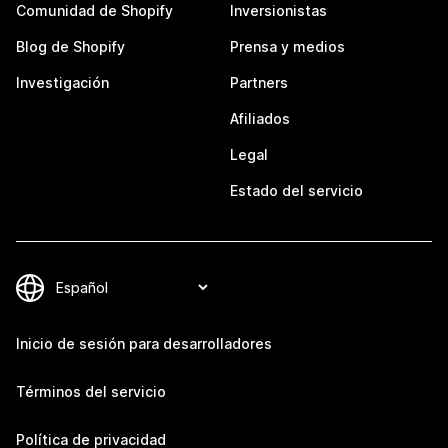
Comunidad de Shopify
Inversionistas
Blog de Shopify
Prensa y medios
Investigación
Partners
Afiliados
Legal
Estado del servicio
Inicio de sesión para desarrolladores
Términos del servicio
Política de privacidad