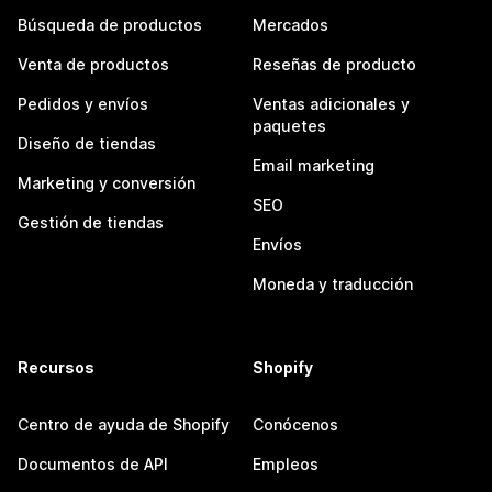
Búsqueda de productos
Mercados
Venta de productos
Reseñas de producto
Pedidos y envíos
Ventas adicionales y
paquetes
Diseño de tiendas
Email marketing
Marketing y conversión
SEO
Gestión de tiendas
Envíos
Moneda y traducción
Recursos
Shopify
Centro de ayuda de Shopify
Conócenos
Documentos de API
Empleos