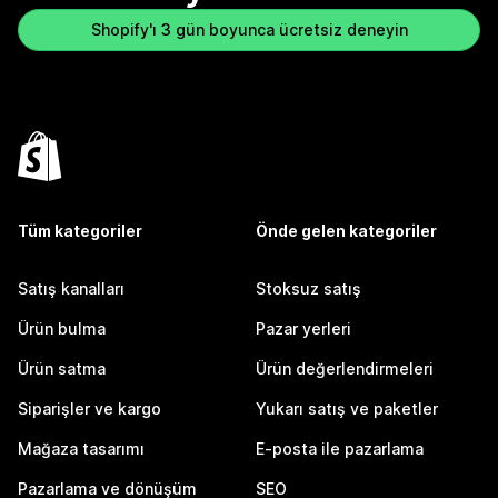
Shopify'ı 3 gün boyunca ücretsiz deneyin
Tüm kategoriler
Önde gelen kategoriler
Satış kanalları
Stoksuz satış
Ürün bulma
Pazar yerleri
Ürün satma
Ürün değerlendirmeleri
Siparişler ve kargo
Yukarı satış ve paketler
Mağaza tasarımı
E-posta ile pazarlama
Pazarlama ve dönüşüm
SEO