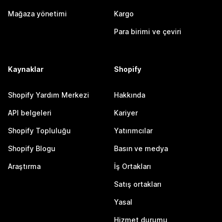
Mağaza yönetimi
Kargo
Para birimi ve çeviri
Kaynaklar
Shopify
Shopify Yardım Merkezi
Hakkında
API belgeleri
Kariyer
Shopify Topluluğu
Yatırımcılar
Shopify Blogu
Basın ve medya
Araştırma
İş Ortakları
Satış ortakları
Yasal
Hizmet durumu