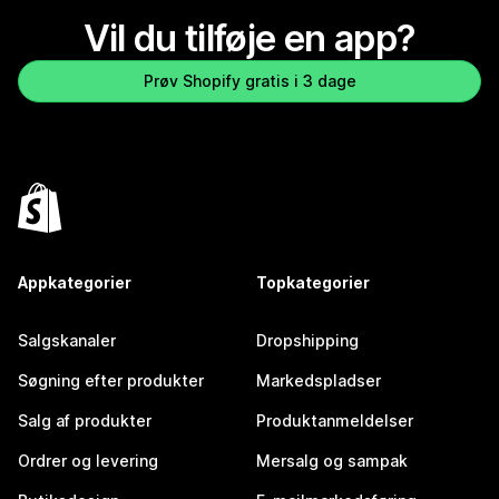
Vil du tilføje en app?
Prøv Shopify gratis i 3 dage
Appkategorier
Topkategorier
Salgskanaler
Dropshipping
Søgning efter produkter
Markedspladser
Salg af produkter
Produktanmeldelser
Ordrer og levering
Mersalg og sampak