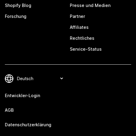
Shopify Blog
Presse und Medien
Forschung
Partner
Affiliates
Rechtliches
Service-Status
Entwickler-Login
AGB
Datenschutzerklärung