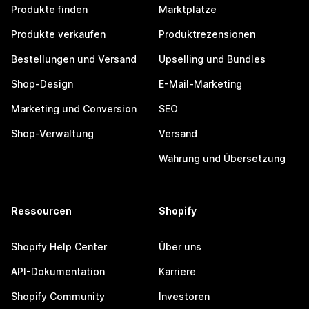
Produkte finden
Marktplätze
Produkte verkaufen
Produktrezensionen
Bestellungen und Versand
Upselling und Bundles
Shop-Design
E-Mail-Marketing
Marketing und Conversion
SEO
Shop-Verwaltung
Versand
Währung und Übersetzung
Ressourcen
Shopify
Shopify Help Center
Über uns
API-Dokumentation
Karriere
Shopify Community
Investoren