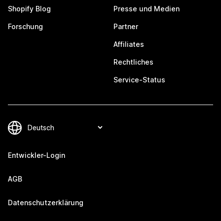
Shopify Blog
Presse und Medien
Forschung
Partner
Affiliates
Rechtliches
Service-Status
Entwickler-Login
AGB
Datenschutzerklärung