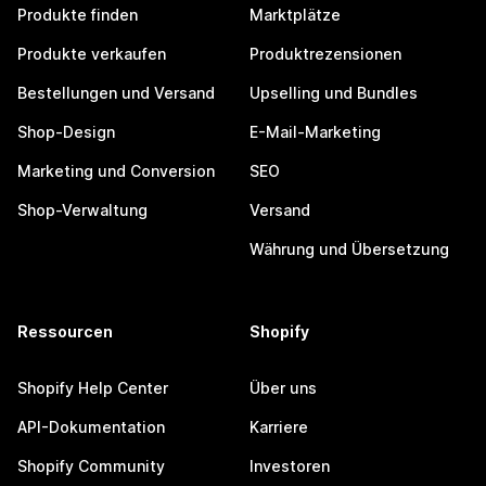
Produkte finden
Marktplätze
Produkte verkaufen
Produktrezensionen
Bestellungen und Versand
Upselling und Bundles
Shop-Design
E-Mail-Marketing
Marketing und Conversion
SEO
Shop-Verwaltung
Versand
Währung und Übersetzung
Ressourcen
Shopify
Shopify Help Center
Über uns
API-Dokumentation
Karriere
Shopify Community
Investoren