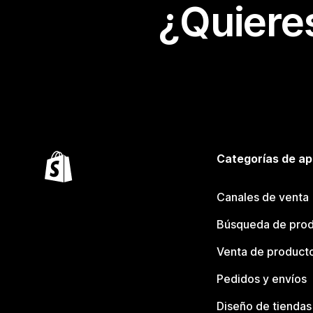
¿Quiere
Categorías de ap
Canales de venta
Búsqueda de pro
Venta de product
Pedidos y envíos
Diseño de tiendas