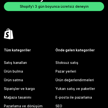
Shopify'ı 3 gün boyunca ücretsiz deneyin
Tüm kategoriler
Önde gelen kategoriler
Satış kanalları
Stoksuz satış
Ürün bulma
Pazar yerleri
Ürün satma
Ürün değerlendirmeleri
Siparişler ve kargo
Yukarı satış ve paketler
Mağaza tasarımı
E-posta ile pazarlama
Pazarlama ve dönüşüm
SEO