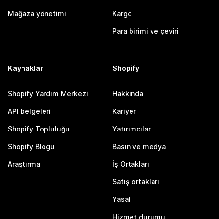
Mağaza yönetimi
Kargo
Para birimi ve çeviri
Kaynaklar
Shopify
Shopify Yardım Merkezi
Hakkında
API belgeleri
Kariyer
Shopify Topluluğu
Yatırımcılar
Shopify Blogu
Basın ve medya
Araştırma
İş Ortakları
Satış ortakları
Yasal
Hizmet durumu