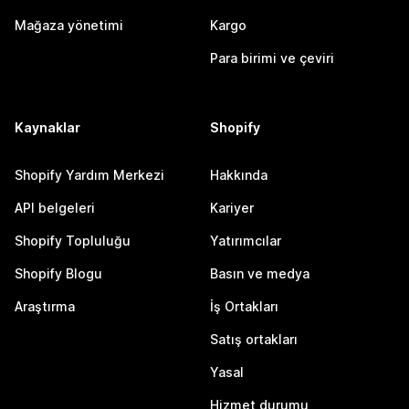
Mağaza yönetimi
Kargo
Para birimi ve çeviri
Kaynaklar
Shopify
Shopify Yardım Merkezi
Hakkında
API belgeleri
Kariyer
Shopify Topluluğu
Yatırımcılar
Shopify Blogu
Basın ve medya
Araştırma
İş Ortakları
Satış ortakları
Yasal
Hizmet durumu