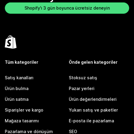
Shopify'ı 3 gün boyunca ücretsiz deneyin
Tüm kategoriler
Önde gelen kategoriler
Satış kanalları
Stoksuz satış
Ürün bulma
Pazar yerleri
Ürün satma
Ürün değerlendirmeleri
Siparişler ve kargo
Yukarı satış ve paketler
Mağaza tasarımı
E-posta ile pazarlama
Pazarlama ve dönüşüm
SEO