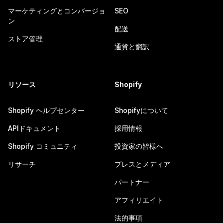
マーケティングとコンバージョ
SEO
ン
配送
ストア管理
通貨と翻訳
リソース
Shopify
Shopify ヘルプセンター
Shopifyについて
APIドキュメント
採用情報
Shopify コミュニティ
投資家の皆様へ
リサーチ
プレスとメディア
パートナー
アフィリエイト
法的事項