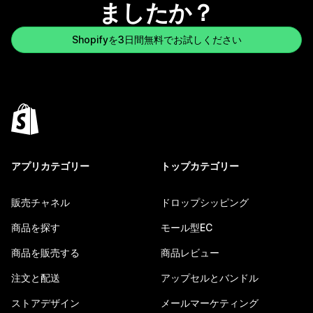
ましたか？
Shopifyを3日間無料でお試しください
アプリカテゴリー
トップカテゴリー
販売チャネル
ドロップシッピング
商品を探す
モール型EC
商品を販売する
商品レビュー
注文と配送
アップセルとバンドル
ストアデザイン
メールマーケティング