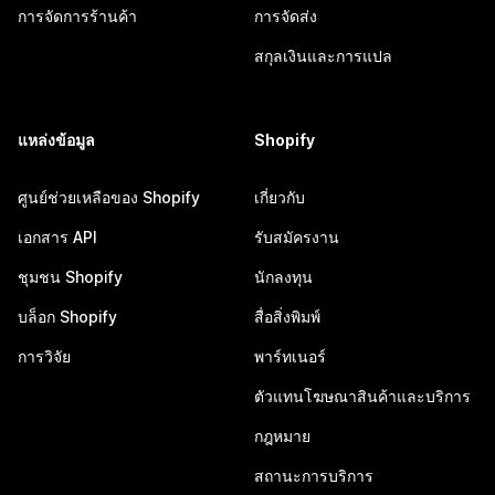
การจัดการร้านค้า
การจัดส่ง
สกุลเงินและการแปล
แหล่งข้อมูล
Shopify
ศูนย์ช่วยเหลือของ Shopify
เกี่ยวกับ
เอกสาร API
รับสมัครงาน
ชุมชน Shopify
นักลงทุน
บล็อก Shopify
สื่อสิ่งพิมพ์
การวิจัย
พาร์ทเนอร์
ตัวแทนโฆษณาสินค้าและบริการ
กฎหมาย
สถานะการบริการ