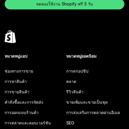
ทดลองใช้งาน Shopify ฟรี 3 วัน
หมวดหมู่แอป
หมวดหมู่ยอดนิยม
ช่องทางการขาย
การดรอปชิป
การหาสินค้า
ตลาด
การขายสินค้า
รีวิวสินค้า
คำสั่งซื้อและการจัดส่ง
ขายเพิ่มและขายเป็นชุด
การออกแบบร้านค้า
การส่งเสริมการตลาดผ่านอีเมล
การตลาดและคอนเวอร์ชัน
SEO