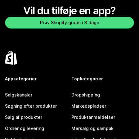
Vil du tilføje en app?
Prøv Shopify gratis i 3 dage
Appkategorier
Topkategorier
Salgskanaler
Dropshipping
Søgning efter produkter
Markedspladser
Salg af produkter
Produktanmeldelser
Ordrer og levering
Mersalg og sampak