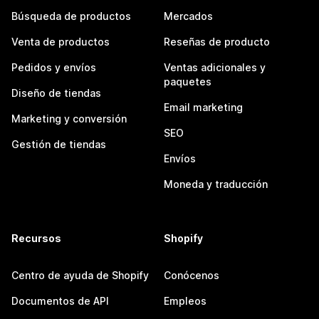
Búsqueda de productos
Mercados
Venta de productos
Reseñas de producto
Pedidos y envíos
Ventas adicionales y
paquetes
Diseño de tiendas
Email marketing
Marketing y conversión
SEO
Gestión de tiendas
Envíos
Moneda y traducción
Recursos
Shopify
Centro de ayuda de Shopify
Conócenos
Documentos de API
Empleos