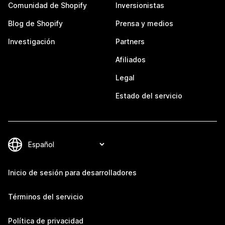
Comunidad de Shopify
Inversionistas
Blog de Shopify
Prensa y medios
Investigación
Partners
Afiliados
Legal
Estado del servicio
Inicio de sesión para desarrolladores
Términos del servicio
Política de privacidad