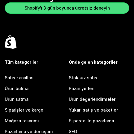
Shopify'ı 3 gün boyunca ücretsiz deneyin
Tüm kategoriler
Önde gelen kategoriler
Satış kanalları
Stoksuz satış
Ürün bulma
Pazar yerleri
Ürün satma
Ürün değerlendirmeleri
Siparişler ve kargo
Yukarı satış ve paketler
Mağaza tasarımı
E-posta ile pazarlama
Pazarlama ve dönüşüm
SEO