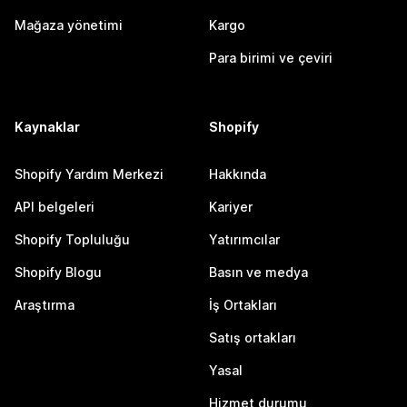
Mağaza yönetimi
Kargo
Para birimi ve çeviri
Kaynaklar
Shopify
Shopify Yardım Merkezi
Hakkında
API belgeleri
Kariyer
Shopify Topluluğu
Yatırımcılar
Shopify Blogu
Basın ve medya
Araştırma
İş Ortakları
Satış ortakları
Yasal
Hizmet durumu