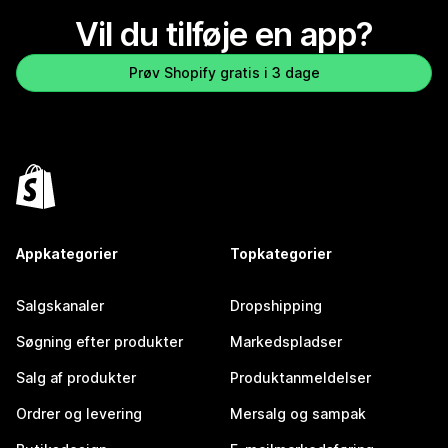
Vil du tilføje en app?
Prøv Shopify gratis i 3 dage
Appkategorier
Topkategorier
Salgskanaler
Dropshipping
Søgning efter produkter
Markedspladser
Salg af produkter
Produktanmeldelser
Ordrer og levering
Mersalg og sampak